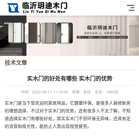
技术文章
实木门的好处有哪些 实木门的优势
时间：2022-06-11 11:16:09
来源：本站
点击：1390次
实木门是当下受欢迎的家居用品，它健康环保，是很多人装修新房
的理想选择，不过对于实木门的优势，还有很多人不太了解，不知
道选择实木门有哪些好处。其实实木门不但环保无异味，还具有定
的消音和吸光性，能防止人类出现视觉疲劳。