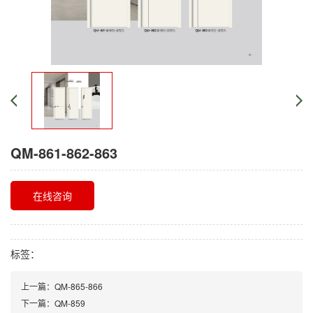
QM-861-862-863
在线咨询
标签：
上一篇：
QM-865-866
下一篇：
QM-859