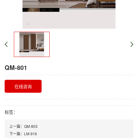
QM-801
在线咨询
标签：
上一篇：
QM-803
下一篇：
LM-916