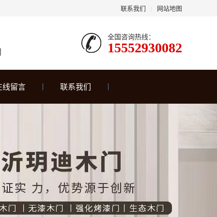
联系我们
|
网站地图
全国咨询热线：
15552930082
门
在线留言
联系我们