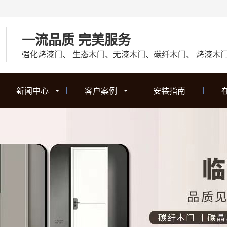
一流品质 完美服务
强化烤漆门、 生态木门、无漆木门、碳纤木门、 烤漆木
新闻中心
客户案例
安装指南