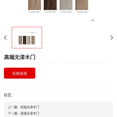
高端无漆木门
在线咨询
标签：
上一篇：
高端无漆木门
下一篇：
高端无漆木门