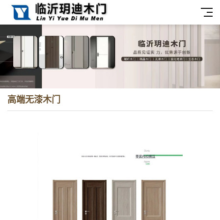
高端无漆木门