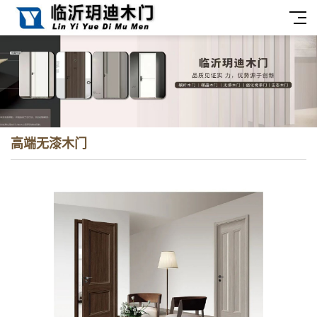
高端无漆木门