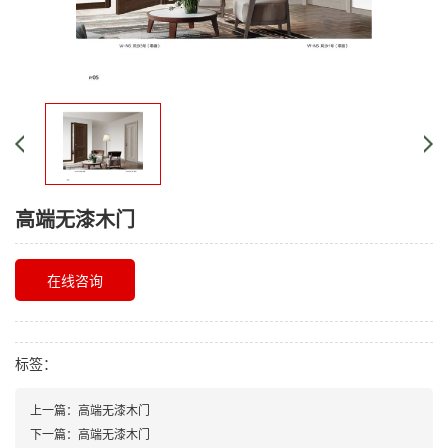
高端无漆木门
在线咨询
标签：
上一篇：
高端无漆木门
下一篇：
高端无漆木门