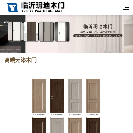
高端无漆木门