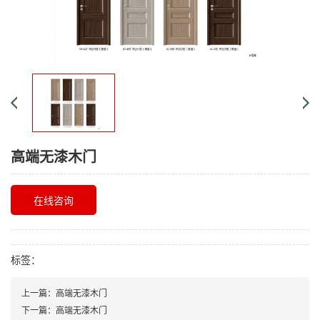
高端无漆木门
在线咨询
标签：
上一篇：
高端无漆木门
下一篇：
高端无漆木门