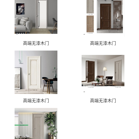
高端无漆木门
高端无漆木门
高端无漆木门
高端无漆木门