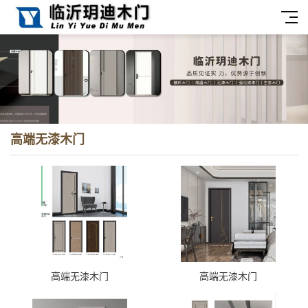
高端无漆木门
高端无漆木门
高端无漆木门