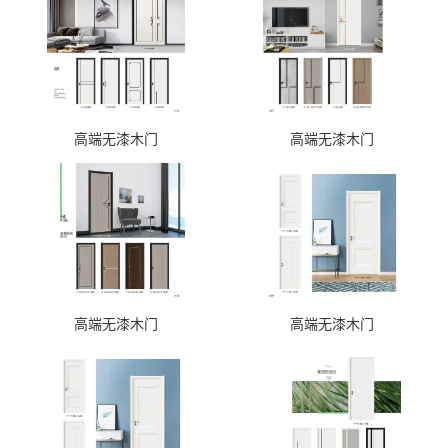
高端无漆木门
高端无漆木门
高端无漆木门
高端无漆木门