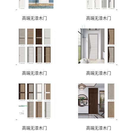
高端无漆木门
高端无漆木门
高端无漆木门
高端无漆木门
高端无漆木门
高端无漆木门