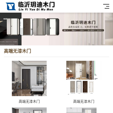
高端无漆木门
高端无漆木门
高端无漆木门