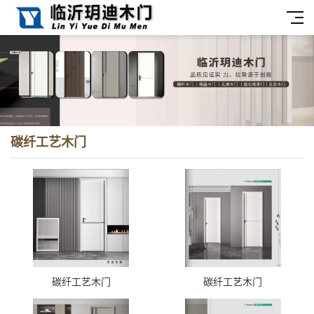
碳纤工艺木门
碳纤工艺木门
碳纤工艺木门