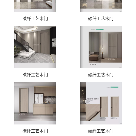
碳纤工艺木门
碳纤工艺木门
碳纤工艺木门
碳纤工艺木门
碳纤工艺木门
碳纤工艺木门