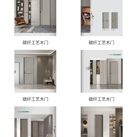
碳纤工艺木门
碳纤工艺木门
碳纤工艺木门
碳纤工艺木门